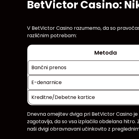
BetVictor Casino: Niko
V BetVictor Casino razumemo, da so pravočasn
različnim potrebam:
Metoda
Bančni prenos
E-denarnice
Kreditne/Debetne kartice
Dnevna omejitev dviga pri BetVictor Casino je
zagotavlja, da so vsa izplačila obdelana hitro. 
naši dvigi obravnavani učinkovito z preglednim