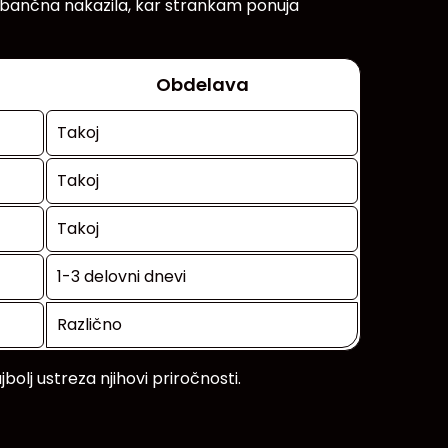
na bančna nakazila, kar strankam ponuja
Obdelava
Takoj
Takoj
Takoj
1-3 delovni dnevi
Različno
olj ustreza njihovi priročnosti.