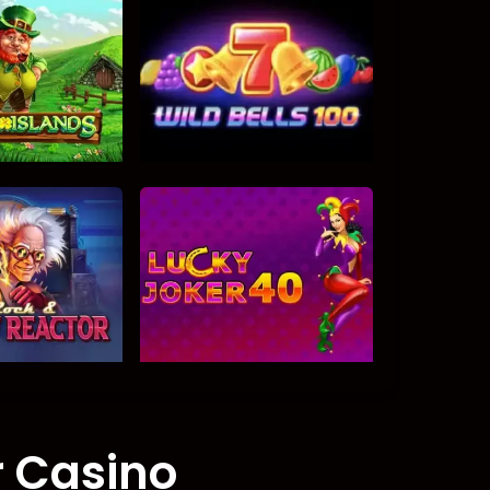
r Casino