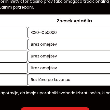
 platform. BetVictor Casino prav tako omogoča tradicional
idualnim potrebam.
Znesek vplačila
€20-€50000
Brez omejitev
Brez omejitev
Brez omejitev
Različno po kovancu
gotavlja, da imajo uporabniki svobodo izbrati način, ki najb