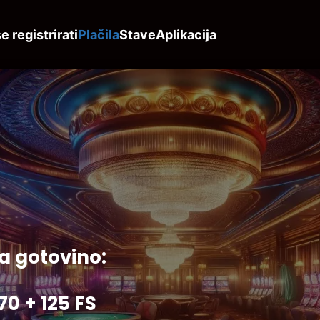
e registrirati
Plačila
Stave
Aplikacija
za gotovino:
0 + 125 FS