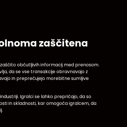
polnoma zaščitena
za zaščito občutljivih informacij med prenosom.
vlja, da se vse transakcije obravnavajo z
navajo in preprečujejo morebitne sumljive
ustriji. Igralci se lahko prepričajo, da so
osti in skladnosti, kar omogoča igralcem, da
j.