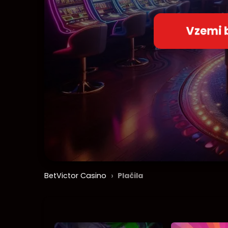
Vzemi 
›
BetVictor Casino
Plačila