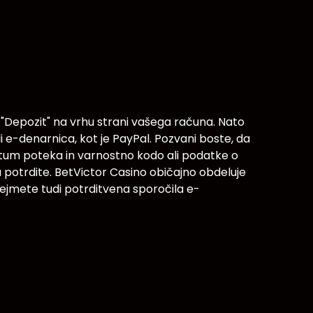
 "Depozit" na vrhu strani vašega računa. Nato
li e-denarnica, kot je PayPal. Pozvani boste, da
datum poteka in varnostno kodo ali podatke o
potrdite. BetVictor Casino običajno obdeluje
ejmete tudi potrditvena sporočila e-