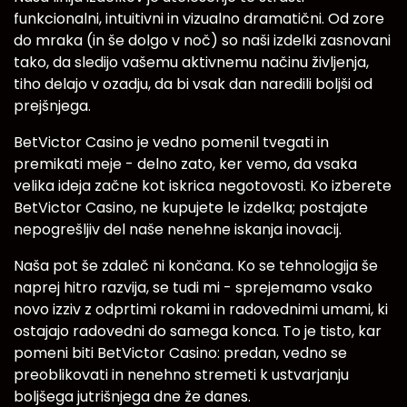
funkcionalni, intuitivni in vizualno dramatični. Od zore
do mraka (in še dolgo v noč) so naši izdelki zasnovani
tako, da sledijo vašemu aktivnemu načinu življenja,
tiho delajo v ozadju, da bi vsak dan naredili boljši od
prejšnjega.
BetVictor Casino je vedno pomenil tvegati in
premikati meje - delno zato, ker vemo, da vsaka
velika ideja začne kot iskrica negotovosti. Ko izberete
BetVictor Casino, ne kupujete le izdelka; postajate
nepogrešljiv del naše nenehne iskanja inovacij.
Naša pot še zdaleč ni končana. Ko se tehnologija še
naprej hitro razvija, se tudi mi - sprejemamo vsako
novo izziv z odprtimi rokami in radovednimi umami, ki
ostajajo radovedni do samega konca. To je tisto, kar
pomeni biti BetVictor Casino: predan, vedno se
preoblikovati in nenehno stremeti k ustvarjanju
boljšega jutrišnjega dne že danes.