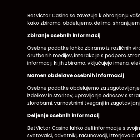
BetVictor Casino se zavezuje k ohranjanju vaš
kako zbiramo, obdelujemo, delimo, shranjujemo 
Zbiranje osebnih informacij
Osebne podatke lahko zbiramo iz različnih virov
družbenih medijev, interakcije s podporo stran
informacij, ki jih zbiramo, vključujejo imena, e
Namen obdelave osebnih informacij
Osebne podatke obdelujemo za zagotavljanje naš
izdelkov in storitev, upravljanje odnosov s stra
zlorabami, varnostnimi tveganji in zagotavljan
Deljenje osebnih informacij
BetVictor Casino lahko deli informacije s svojimi
svetovalci, odvetniki, računovodji, izterjevalc