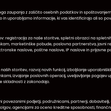
ega zaupanja z zaščito osebnih podatkov in spoštovanjem p
in uporabljamo informacije, ki vas identificirajo ali so po
: registracija za naše storitve, spletni obrazci na spletnih
kam, marketinške pobude, poslovna partnerstva, javni regist
lektronske naslove, poštne naslove, IP naslove in prijavne 
ih storitev, razvoj novih funkcij, izboljšanje uporabniških
nkami, izvajanje poslovnih operacij, uveljavljanje pogojev 
je skladnosti z zakonodajo.
 povezanimi podjetji, podružnicami, partnerji, dobavitelji, iz
i dolgov, agencijami za oceno kreditne sposobnosti, finančni