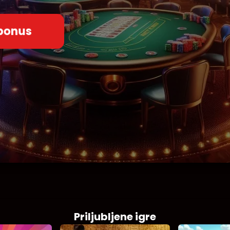
bonus
Priljubljene igre