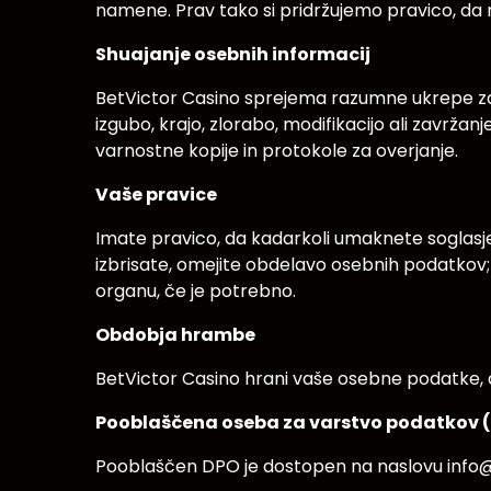
namene. Prav tako si pridržujemo pravico, da r
Shuajanje osebnih informacij
BetVictor Casino sprejema razumne ukrepe z
izgubo, krajo, zlorabo, modifikacijo ali zavržan
varnostne kopije in protokole za overjanje.
Vaše pravice
Imate pravico, da kadarkoli umaknete soglasj
izbrisate, omejite obdelavo osebnih podatkov;
organu, če je potrebno.
Obdobja hrambe
BetVictor Casino hrani vaše osebne podatke, do
Pooblaščena oseba za varstvo podatkov 
Pooblaščen DPO je dostopen na naslovu
info