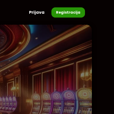
Prijava
Registracija