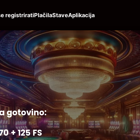
e registrirati
Plačila
Stave
Aplikacija
za gotovino:
0 + 125 FS