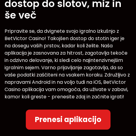
dostop do slotov, miz in
še več
Pripravite se, da dvignete svojo igralno izkušnjo z
BetVictor Casino! Takojšen dostop do stotin iger je
na dosegu vaših prstov, kadar koli želite. Naša
aplikacija je zasnovana za hitrost, zagotavlja tekoče
in odzivno delovanje, ki sledi celo najintenzivnejšim
igralnim sejem. Varno prijavljanje zagotavlja, da so
vaše podatki zaščiteni na vsakem koraku. Združljivo z
napravami Android in na voljo tudi na iOS, BetVictor
Casino aplikacija vam omogoča, da uživate v zabavi,
kamor koli greste - prenesite zdaj in začnite igrati!
Prenesi aplikacijo