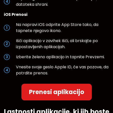
datoteka shrani.
iOS Prenosi
Na napravi iOS odprite App Store tako, da
tapnete njegovo ikono.
Išči aplikacijo v zavihek Išči, ali brskajte po
izpostavljenih aplikacijah.
Izberite želeno aplikacijo in tapnite Prevzemi.
Vnesite svoje geslo Apple ID, če vas pozove, da
potrdite prenos.
Prenesi aplikacijo
Lastnosti aplikacije, ki jih boste