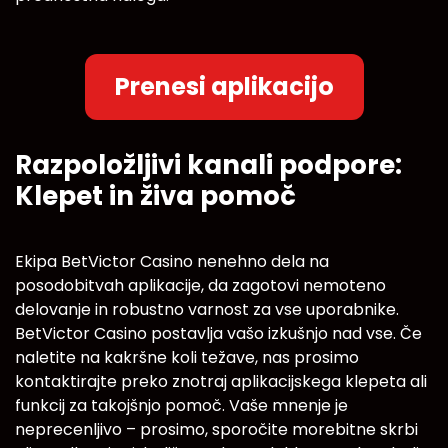
Prenesi aplikacijo
Razpoložljivi kanali podpore:
Klepet in živa pomoč
Ekipa BetVictor Casino nenehno dela na
posodobitvah aplikacije, da zagotovi nemoteno
delovanje in robustno varnost za vse uporabnike.
BetVictor Casino postavlja vašo izkušnjo nad vse. Če
naletite na kakršne koli težave, nas prosimo
kontaktirajte preko znotraj aplikacijskega klepeta ali
funkcij za takojšnjo pomoč. Vaše mnenje je
neprecenljivo – prosimo, sporočite morebitne skrbi